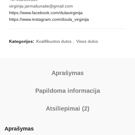
virginija.jarmaliunaite@gmail.com
https://www.facebook.com/dulavirginija
https://www.instagram.com/doula_virginija
Kategorijos:
Kvalifikuotos dulos
,
Visos dulos
Aprašymas
Papildoma informacija
Atsiliepimai (2)
Aprašymas