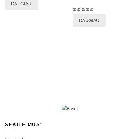
DAUGIAU
DAUGIAU
SEKITE MUS: