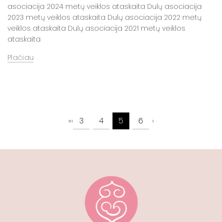
asociacija 2024 metų veiklos ataskaita Dulų asociacija
2023 metų veiklos ataskaita Dulų asociacija 2022 metų
veiklos ataskaita Dulų asociacija 2021 metų veiklos
ataskaita
Plačiau
3
4
5
6
«
‹
›