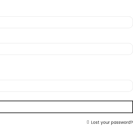
Lost your password?